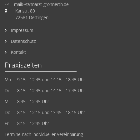
mail@zahnarzt-gronnerth.de
Karlstr. 80
72581 Dettingen
Impressum
Datenschutz
Kontakt
Praxiszeiten
Mo
9:15 - 12:45
und 14:15 - 18:45 Uhr
Di
8:15 - 12:45
und 14:15 - 17:45 Uhr
M
8:45 - 12:45 Uhr
Do
8:15 - 12:15
und 13:45 - 18:15 Uhr
Fr
8:15 - 12:45 Uhr
Termine nach individueller Vereinbarung