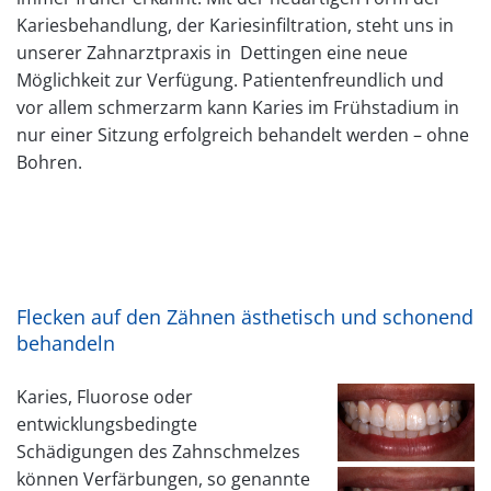
Kariesbehandlung, der Kariesinfiltration, steht uns in
unserer Zahnarztpraxis in Dettingen eine neue
Möglichkeit zur Verfügung. Patientenfreundlich und
vor allem schmerzarm kann Karies im Frühstadium in
nur einer Sitzung erfolgreich behandelt werden – ohne
Bohren.
Flecken auf den Zähnen ästhetisch und schonend
behandeln
Karies, Fluorose oder
entwicklungsbedingte
Schädigungen des Zahnschmelzes
können Verfärbungen, so genannte