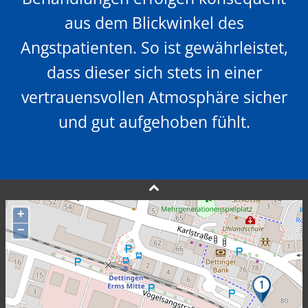
aus dem Blickwinkel des
Angstpatienten. So ist gewährleistet,
dass dieser sich stets in einer
vertrauensvollen Atmosphäre sicher
und gut aufgehoben fühlt.