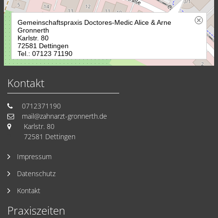
Kontakt
0712371190
mail@zahnarzt-gronnerth.de
Karlstr. 80
72581 Dettingen
Impressum
Datenschutz
Kontakt
Praxiszeiten