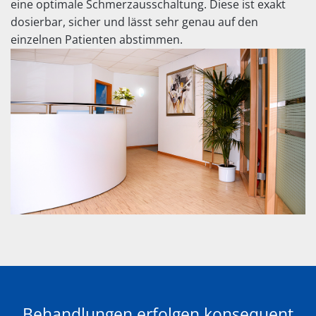
eine optimale Schmerzausschaltung. Diese ist exakt
dosierbar, sicher und lässt sehr genau auf den
einzelnen Patienten abstimmen.
Behandlungen erfolgen konsequent