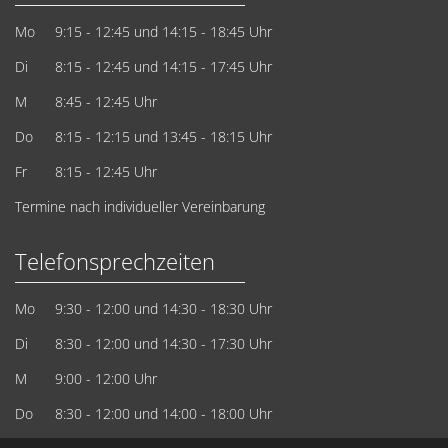
Mo
9:15 - 12:45
und 14:15 - 18:45 Uhr
Di
8:15 - 12:45
und 14:15 - 17:45 Uhr
M
8:45 - 12:45 Uhr
Do
8:15 - 12:15
und 13:45 - 18:15 Uhr
Fr
8:15 - 12:45 Uhr
Termine nach individueller Vereinbarung
Telefonsprechzeiten
Mo
9:30 - 12:00 und 14:30 - 18:30 Uhr
Di
8:30 - 12:00 und 14:30 - 17:30 Uhr
M
9:00 - 12:00 Uhr
Do
8:30 - 12:00 und 14:00 - 18:00 Uhr