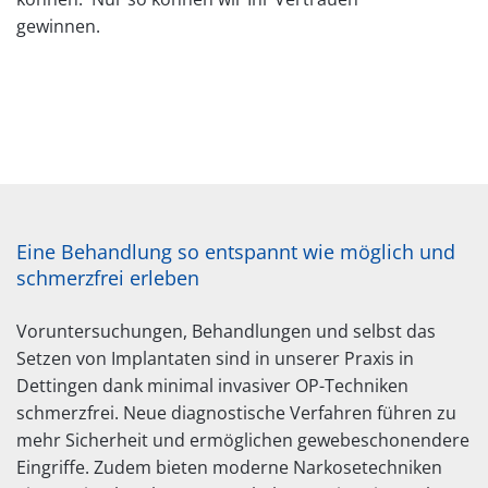
gewinnen.
Eine Behandlung so entspannt wie möglich und
schmerzfrei erleben
Voruntersuchungen, Behandlungen und selbst das
Setzen von Implantaten sind in unserer Praxis in
Dettingen dank minimal invasiver OP-Techniken
schmerzfrei. Neue diagnostische Verfahren führen zu
mehr Sicherheit und ermöglichen gewebeschonendere
Eingriffe. Zudem bieten moderne Narkosetechniken